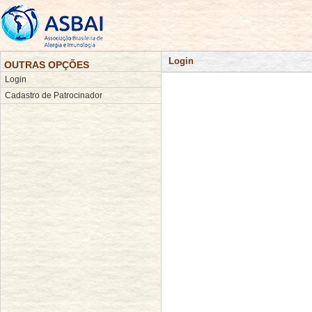
Login
OUTRAS OPÇÕES
Login
Cadastro de Patrocinador